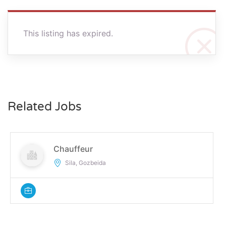
This listing has expired.
Related Jobs
Chauffeur
Sila, Gozbeida