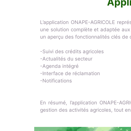
Appl
L’application ONAPE-AGRICOLE représe
une solution complète et adaptée aux b
un aperçu des fonctionnalités clés de c
-Suivi des crédits agricoles
-Actualités du secteur
-Agenda intégré
-Interface de réclamation
-Notifications
En résumé, l’application ONAPE-AGRIC
gestion des activités agricoles, tout en