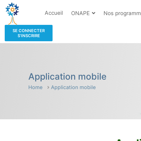
Accueil
ONAPE
Nos programm
SE CONNECTER
S'INSCRIRE
Application mobile
Home
Application mobile