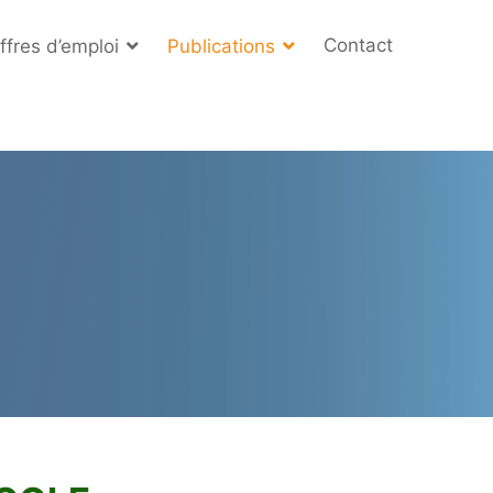
Contact
ffres d’emploi
Publications