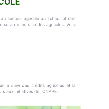
ICOLE
du secteur agricole au Tchad, offrant
suivi de leurs crédits agricoles. Voici
 le suivi des crédits agricoles et la
urs aux initiatives de l’ONAPE.