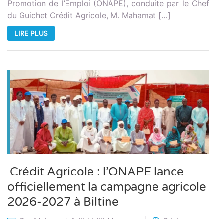
Promotion de l’Emploi (ONAPE), conduite par le Chef
du Guichet Crédit Agricole, M. Mahamat […]
LIRE PLUS
Crédit Agricole : l’ONAPE lance
officiellement la campagne agricole
2026-2027 à Biltine