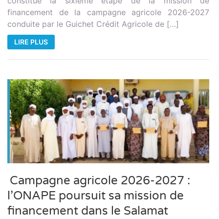
constitué la sixième étape de la mission de
financement de la campagne agricole 2026-2027
conduite par le Guichet Crédit Agricole de […]
LIRE PLUS
Campagne agricole 2026-2027 :
l’ONAPE poursuit sa mission de
financement dans le Salamat