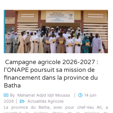
Campagne agricole 2026-2027 :
l’ONAPE poursuit sa mission de
financement dans la province du
Batha
By
Mahamat Adjid Idjil Moussa
14 juin
2026
Actualités Agricole
La province du Batha, avec pour chef-lieu Ati, a