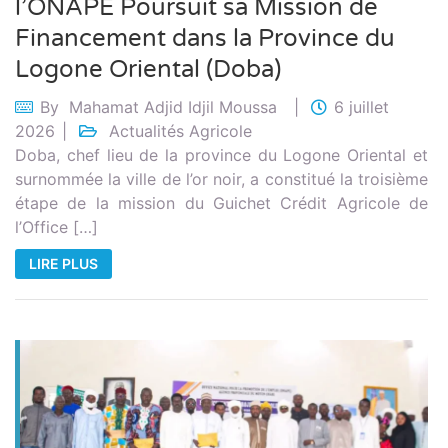
l’ONAPE Poursuit sa Mission de
Financement dans la Province du
Logone Oriental (Doba)
By
Mahamat Adjid Idjil Moussa
6 juillet
2026
Actualités Agricole
Doba, chef lieu de la province du Logone Oriental et
surnommée la ville de l’or noir, a constitué la troisième
étape de la mission du Guichet Crédit Agricole de
l’Office […]
LIRE PLUS