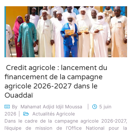
Credit agricole : lancement du
financement de la campagne
agricole 2026-2027 dans le
Ouaddaï
By
Mahamat Adjid Idjil Moussa
5 juin
2026
Actualités Agricole
Dans le cadre de la campagne agricole 2026-2027,
l’équipe de mission de l’Office National pour la