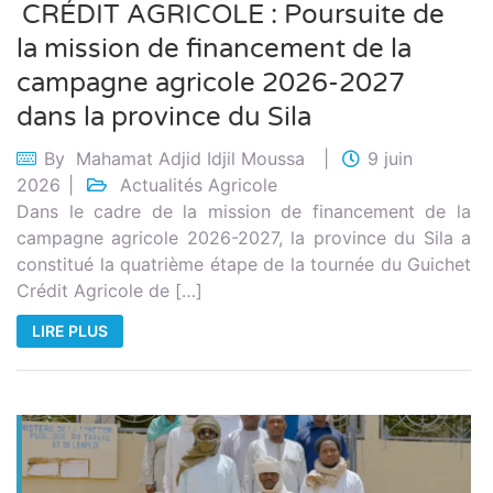
CRÉDIT AGRICOLE : Poursuite de
la mission de financement de la
campagne agricole 2026-2027
dans la province du Sila
By
Mahamat Adjid Idjil Moussa
9 juin
2026
Actualités Agricole
Dans le cadre de la mission de financement de la
campagne agricole 2026-2027, la province du Sila a
constitué la quatrième étape de la tournée du Guichet
Crédit Agricole de […]
LIRE PLUS