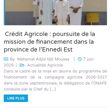
Crédit Agricole : poursuite de la
mission de financement dans la
province de l’Ennedi Est
By
Mahamat Adjid Idjil Moussa
7 juin
2026
Actualités Agricole
Dans le cadre de la mise en œuvre du programme de
financement de la campagne agricole 2026-2027
dans la zone septentrionale, la délégation de l’ONAPE
conduite par le Chef du […]
LIRE PLUS