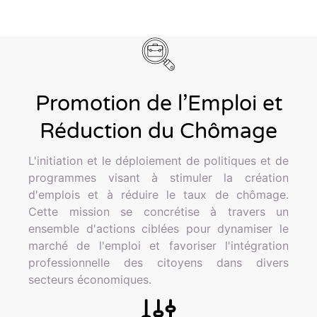
Promotion de l’Emploi et
Réduction du Chômage
L'initiation et le déploiement de politiques et de
programmes visant à stimuler la création
d'emplois et à réduire le taux de chômage.
Cette mission se concrétise à travers un
ensemble d'actions ciblées pour dynamiser le
marché de l'emploi et favoriser l'intégration
professionnelle des citoyens dans divers
secteurs économiques.