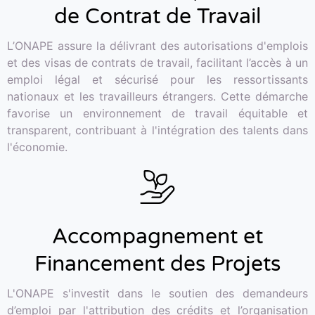
de Contrat de Travail
L’ONAPE assure la délivrant des autorisations d'emplois
et des visas de contrats de travail, facilitant l’accès à un
emploi légal et sécurisé pour les ressortissants
nationaux et les travailleurs étrangers. Cette démarche
favorise un environnement de travail équitable et
transparent, contribuant à l'intégration des talents dans
l'économie.
Accompagnement et
Financement des Projets
L'ONAPE s'investit dans le soutien des demandeurs
from the Noun Project
d’emploi par l'attribution des crédits et l’organisation