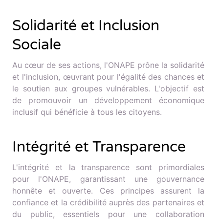
Solidarité et Inclusion
Sociale
Au cœur de ses actions, l'ONAPE prône la solidarité
et l'inclusion, œuvrant pour l'égalité des chances et
le soutien aux groupes vulnérables. L'objectif est
de promouvoir un développement économique
inclusif qui bénéficie à tous les citoyens.
Intégrité et Transparence
L'intégrité et la transparence sont primordiales
pour l'ONAPE, garantissant une gouvernance
honnête et ouverte. Ces principes assurent la
confiance et la crédibilité auprès des partenaires et
du public, essentiels pour une collaboration