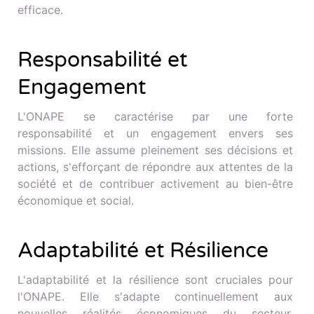
efficace.
Responsabilité et
Engagement
L'ONAPE se caractérise par une forte
responsabilité et un engagement envers ses
missions. Elle assume pleinement ses décisions et
actions, s'efforçant de répondre aux attentes de la
société et de contribuer activement au bien-être
économique et social.
Adaptabilité et Résilience
L'adaptabilité et la résilience sont cruciales pour
l'ONAPE. Elle s'adapte continuellement aux
nouvelles réalités économiques du secteur,