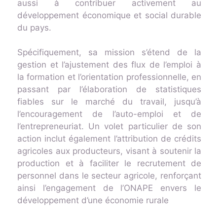
aussi à contribuer activement au
développement économique et social durable
du pays.
Spécifiquement, sa mission s’étend de la
gestion et l’ajustement des flux de l’emploi à
la formation et l’orientation professionnelle, en
passant par l’élaboration de statistiques
fiables sur le marché du travail, jusqu’à
l’encouragement de l’auto-emploi et de
l’entrepreneuriat. Un volet particulier de son
action inclut également l’attribution de crédits
agricoles aux producteurs, visant à soutenir la
production et à faciliter le recrutement de
personnel dans le secteur agricole, renforçant
ainsi l’engagement de l’ONAPE envers le
développement d’une économie rurale