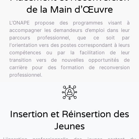
de la Main d’Œuvre
L’ONAPE propose des programmes visant à
accompagner les demandeurs d’emploi dans leur
parcours professionnel, que ce soit par
l'orientation vers des postes correspondant à leurs
compétences ou par la facilitation de leur
transition vers de nouvelles opportunités de
carrière pour des formation de reconversion
professionnel.
Insertion et Réinsertion des
Jeunes