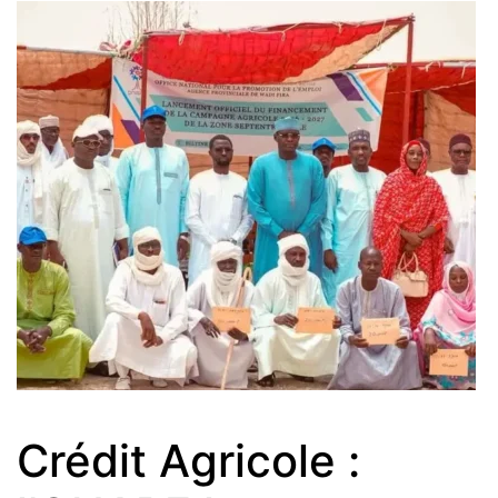
Crédit Agricole :