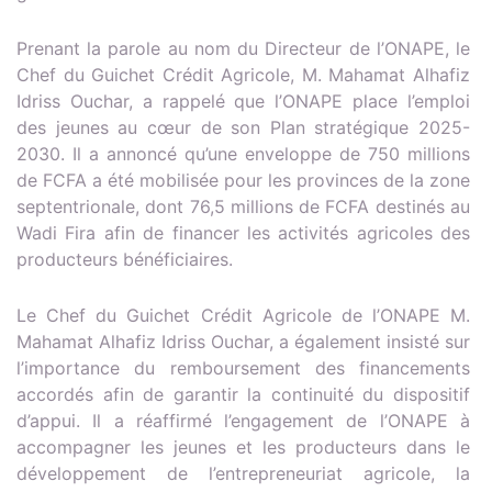
Prenant la parole au nom du Directeur de l’ONAPE, le
Chef du Guichet Crédit Agricole, M. Mahamat Alhafiz
Idriss Ouchar, a rappelé que l’ONAPE place l’emploi
des jeunes au cœur de son Plan stratégique 2025-
2030. Il a annoncé qu’une enveloppe de 750 millions
de FCFA a été mobilisée pour les provinces de la zone
septentrionale, dont 76,5 millions de FCFA destinés au
Wadi Fira afin de financer les activités agricoles des
producteurs bénéficiaires.
Le Chef du Guichet Crédit Agricole de l’ONAPE M.
Mahamat Alhafiz Idriss Ouchar, a également insisté sur
l’importance du remboursement des financements
accordés afin de garantir la continuité du dispositif
d’appui. Il a réaffirmé l’engagement de l’ONAPE à
accompagner les jeunes et les producteurs dans le
développement de l’entrepreneuriat agricole, la