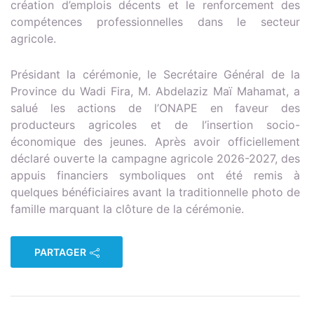
création d’emplois décents et le renforcement des
compétences professionnelles dans le secteur
agricole.
Présidant la cérémonie, le Secrétaire Général de la
Province du Wadi Fira, M. Abdelaziz Maï Mahamat, a
salué les actions de l’ONAPE en faveur des
producteurs agricoles et de l’insertion socio-
économique des jeunes. Après avoir officiellement
déclaré ouverte la campagne agricole 2026-2027, des
appuis financiers symboliques ont été remis à
quelques bénéficiaires avant la traditionnelle photo de
famille marquant la clôture de la cérémonie.
PARTAGER