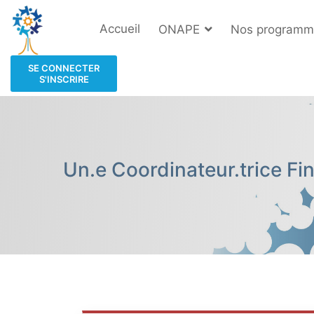
Accueil
ONAPE
Nos programm
SE CONNECTER
S'INSCRIRE
Un.e Coordinateur.trice Fi