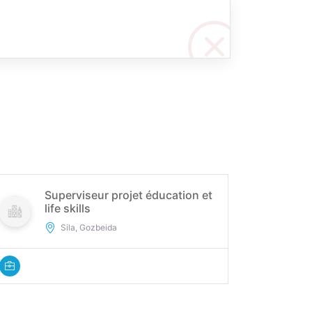
Superviseur projet éducation et
life skills
Sila, Gozbeida