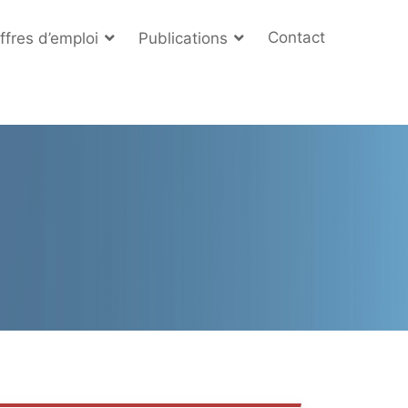
Contact
ffres d’emploi
Publications