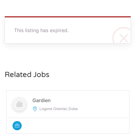
This listing has expired.
Related Jobs
Gardien
Logone Oriental, Doba