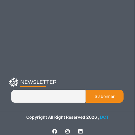
NEWSLETTER
Copyright All Right Reserved
2026
,
DCT