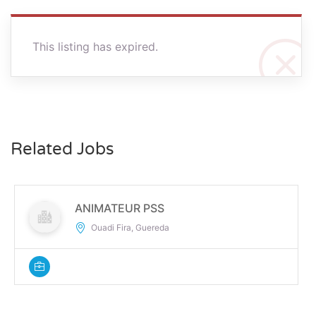
This listing has expired.
Related Jobs
ANIMATEUR PSS
Ouadi Fira, Guereda