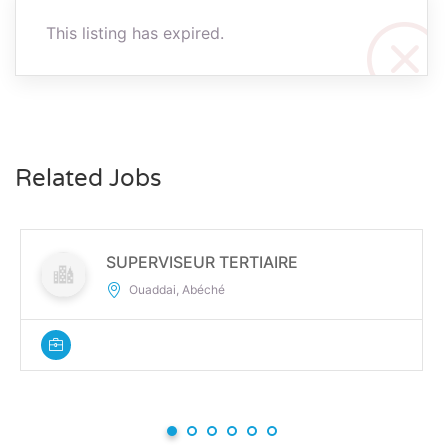
This listing has expired.
Related Jobs
SUPERVISEUR TERTIAIRE
Ouaddai, Abéché