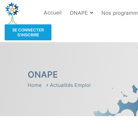
Accueil
ONAPE
Nos programm
SE CONNECTER
S'INSCRIRE
ONAPE
Home
Actualités Emploi