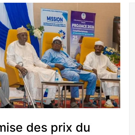
ise des prix du