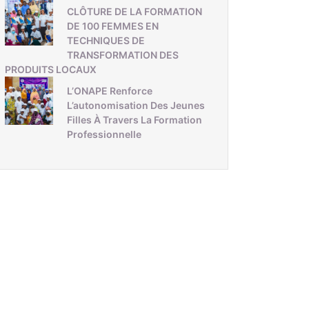
CLÔTURE DE LA FORMATION
DE 100 FEMMES EN
TECHNIQUES DE
TRANSFORMATION DES
PRODUITS LOCAUX
L’ONAPE Renforce
L’autonomisation Des Jeunes
Filles À Travers La Formation
Professionnelle