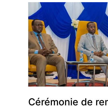
Cérémonie de rem