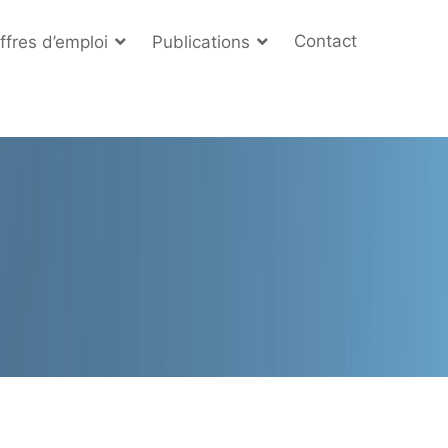
Contact
ffres d’emploi
Publications