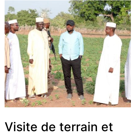
Visite de terrain et