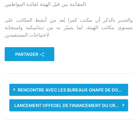
المقدّمة من قبل الهيئة لفائدة المواطنين.
والجدير بالذكر أن مكتب كمرا يُعد من أنشط المكاتب على
مستوى مكاتب الهيئة، لما يتميّز به من ديناميكية واستجابة
لاحتياجات المستفيدين
PARTAGER
RENCONTRE AVEC LES BUREAUX ONAPE DE DOBA, MOUNDOU ET BONGOR
LANCEMENT OFFICIEL DE FINANCEMENT DU CRÉDIT AGRICOLE 2025-2026 DE LA ZONE MÉRIDIONALE