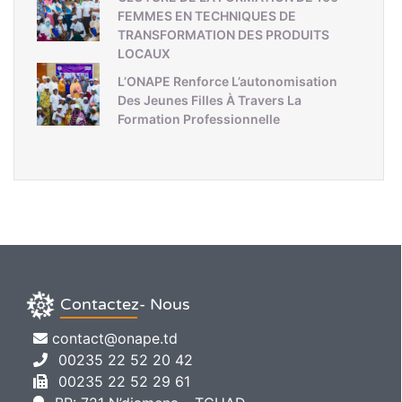
FEMMES EN TECHNIQUES DE
TRANSFORMATION DES PRODUITS
LOCAUX
L’ONAPE Renforce L’autonomisation
Des Jeunes Filles À Travers La
Formation Professionnelle
Contactez- Nous
contact@onape.td
00235 22 52 20 42
00235 22 52 29 61