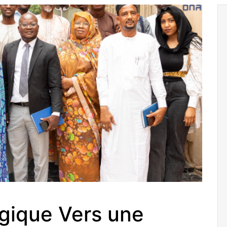
gique Vers une