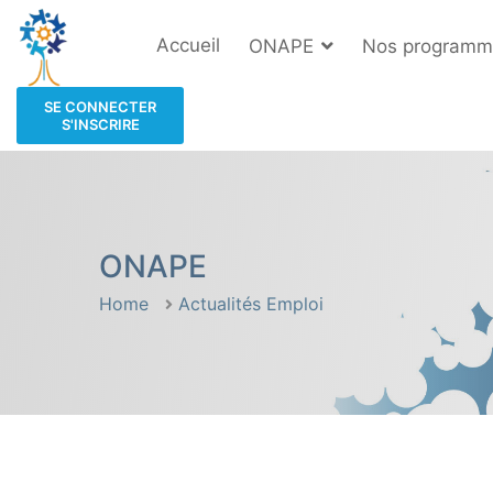
Accueil
ONAPE
Nos programm
SE CONNECTER
S'INSCRIRE
ONAPE
Home
Actualités Emploi