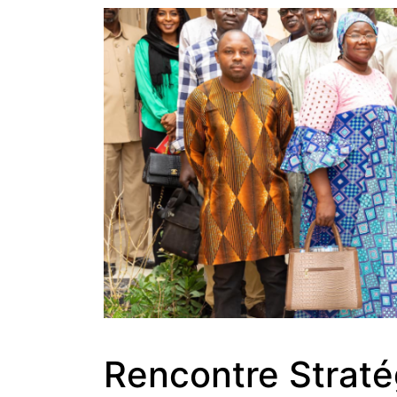
Rencontre Straté