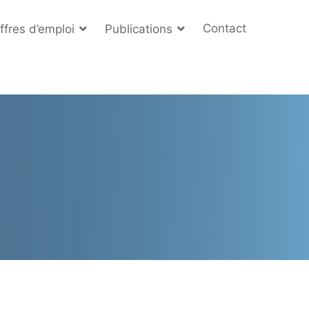
Contact
ffres d’emploi
Publications