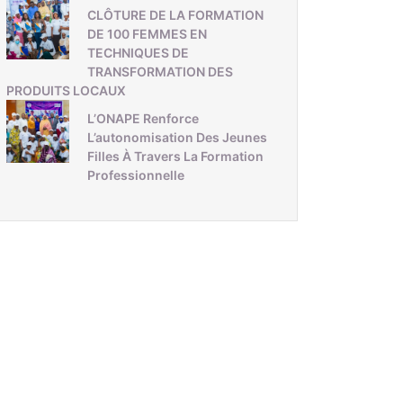
CLÔTURE DE LA FORMATION
DE 100 FEMMES EN
TECHNIQUES DE
TRANSFORMATION DES
PRODUITS LOCAUX
L’ONAPE Renforce
L’autonomisation Des Jeunes
Filles À Travers La Formation
Professionnelle