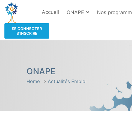
Accueil
ONAPE
Nos programm
SE CONNECTER
S'INSCRIRE
ONAPE
Home
Actualités Emploi