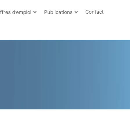
Contact
ffres d’emploi
Publications