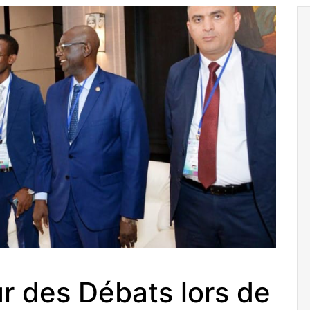
 des Débats lors de