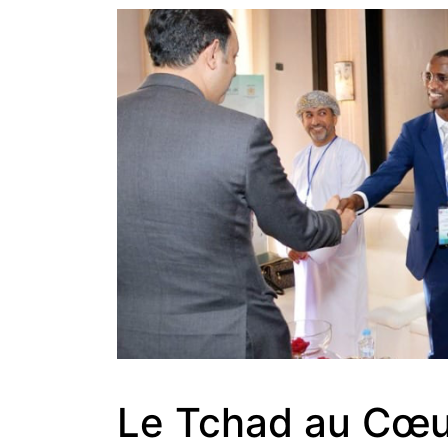
Le Tchad au Cœur