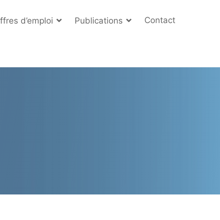
Contact
ffres d’emploi
Publications