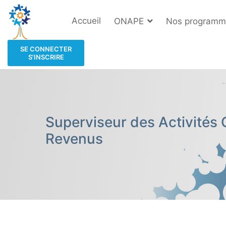
Accueil
ONAPE
Nos programm
SE CONNECTER
S'INSCRIRE
Superviseur des Activités 
Revenus