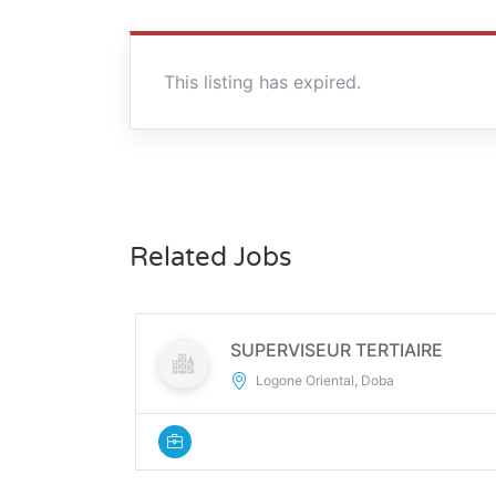
This listing has expired.
Related Jobs
SUPERVISEUR TERTIAIRE
Logone Oriental, Doba