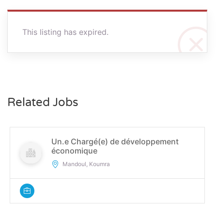
This listing has expired.
Related Jobs
Un.e Chargé(e) de développement
économique
Mandoul, Koumra