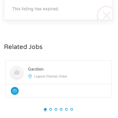
This listing has expired.
Related Jobs
Gardien
Logone Oriental, Doba