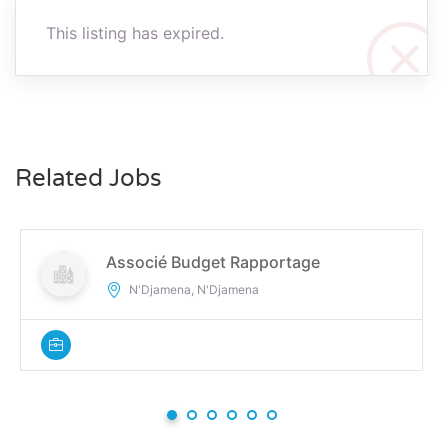
This listing has expired.
Related Jobs
Associé Budget Rapportage
N'Djamena, N'Djamena