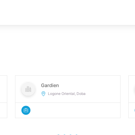
Gardien
Logone Oriental, Doba