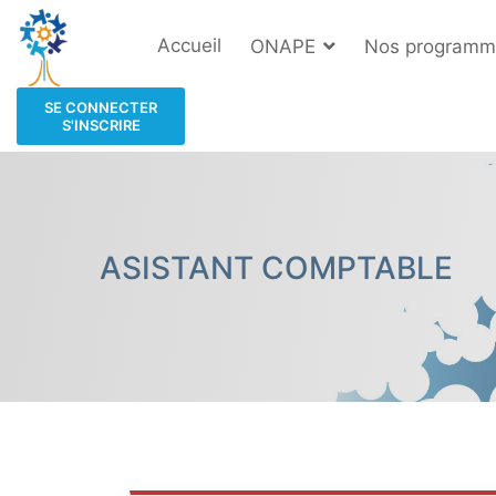
Accueil
ONAPE
Nos programm
SE CONNECTER
S'INSCRIRE
ASISTANT COMPTABLE