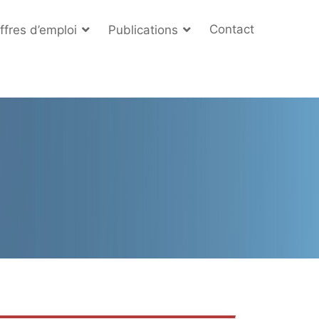
Contact
ffres d’emploi
Publications