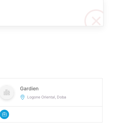
Gardien
Logone Oriental, Doba