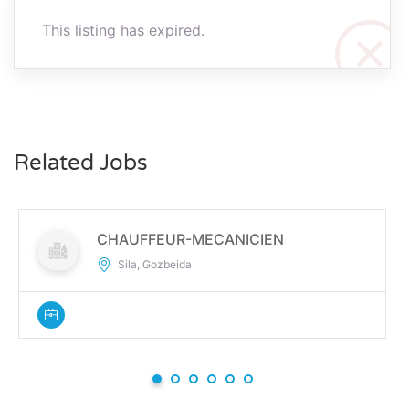
This listing has expired.
Related Jobs
CHAUFFEUR-MECANICIEN
Sila, Gozbeida