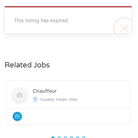
This listing has expired.
Related Jobs
Chauffeur
Ouaddai, Hadjer-Adid