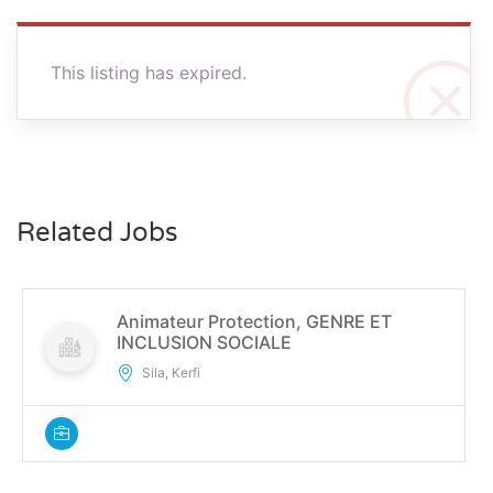
This listing has expired.
Related Jobs
Animateur Protection, GENRE ET
INCLUSION SOCIALE
Sila, Kerfi